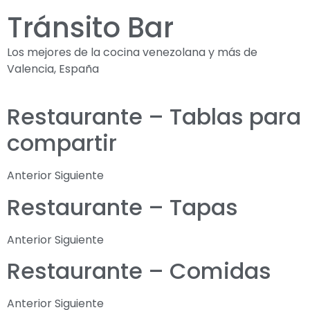
Tránsito Bar
Los mejores de la cocina venezolana y más de
Valencia, España
Restaurante – Tablas para
compartir
Anterior Siguiente
Restaurante – Tapas
Anterior Siguiente
Restaurante – Comidas
Anterior Siguiente