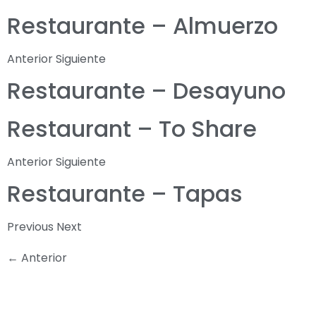
Restaurante – Almuerzo
Anterior Siguiente
Restaurante – Desayuno
Restaurant – To Share
Anterior Siguiente
Restaurante – Tapas
Previous Next
←
Anterior